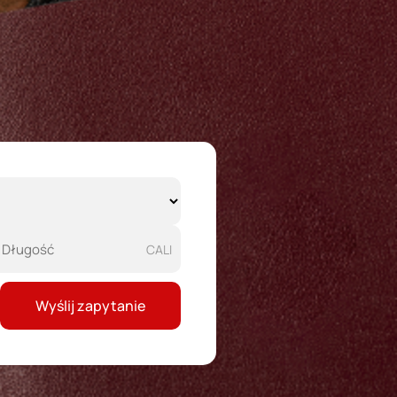
CALI
Wyślij zapytanie