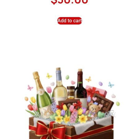
Add to cart