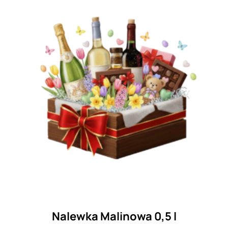
Nalewka Malinowa 0,5 l