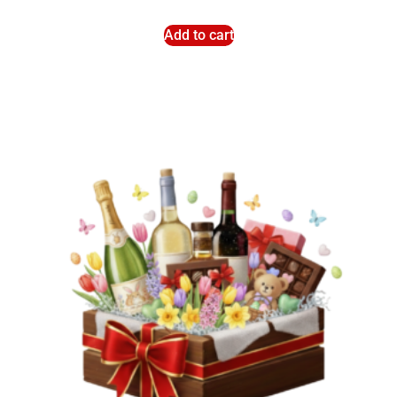
Add to cart