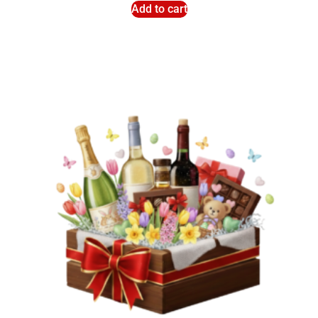
Add to cart