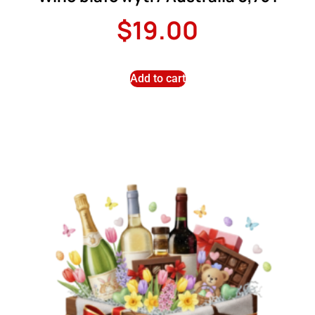
$
19.00
Add to cart